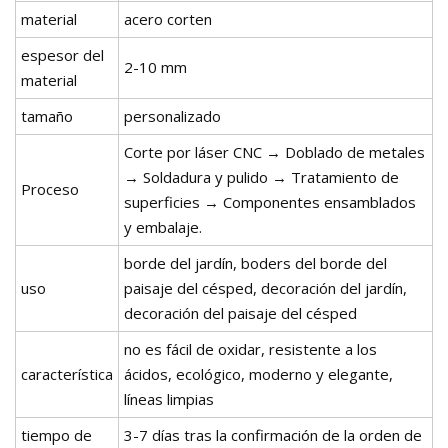
material
acero corten
espesor del
2-10 mm
material
tamaño
personalizado
Corte por láser CNC → Doblado de metales
→ Soldadura y pulido → Tratamiento de
Proceso
superficies → Componentes ensamblados
y embalaje.
borde del jardín, boders del borde del
uso
paisaje del césped, decoración del jardín,
decoración del paisaje del césped
no es fácil de oxidar, resistente a los
característica
ácidos, ecológico, moderno y elegante,
líneas limpias
tiempo de
3-7 días tras la confirmación de la orden de