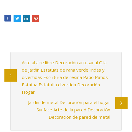
Arte al aire libre Decoración artesanal Olla
de jardín Estatuas de rana verde lindas y
divertidas Escultura de resina Patio Patios
Estatua Estatuilla divertida Decoración
Hogar
Jardín de metal Decoración para el hogar
Sunface Arte de la pared Decoración
Decoración de pared de metal