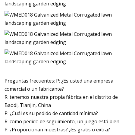
Preguntas frecuentes: P: ¿Es usted una empresa
comercial o un fabricante?
R: tenemos nuestra propia fábrica en el distrito de
Baodi, Tianjin, China
P: ¿Cuál es su pedido de cantidad mínima?
R: como pedido de seguimiento, un juego está bien
P: ¿Proporcionan muestras? ¿Es gratis o extra?