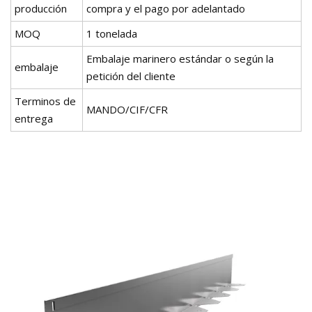
producción
compra y el pago por adelantado
MOQ
1 tonelada
Embalaje marinero estándar o según la
embalaje
petición del cliente
Terminos de
MANDO/CIF/CFR
entrega