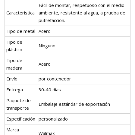
Fácil de montar, respetuoso con el medio
Característica
ambiente, resistente al agua, a prueba de
putrefacción.
Tipo de metal
Acero
Tipo de
Ninguno
plástico
Tipo de
Acero
madera
Envío
por contenedor
Entrega
30-40 días
Paquete de
Embalaje estándar de exportación
transporte
Especificación
personalizado
Marca
Walmax