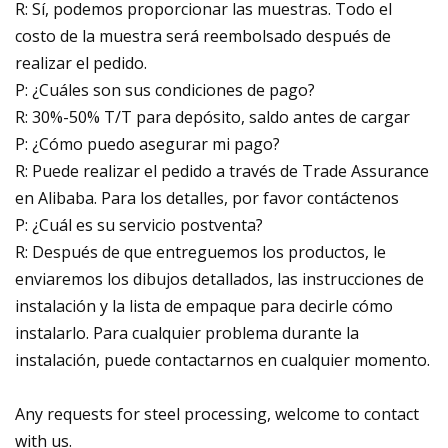
R: Sí, podemos proporcionar las muestras. Todo el
costo de la muestra será reembolsado después de
realizar el pedido.
P: ¿Cuáles son sus condiciones de pago?
R: 30%-50% T/T para depósito, saldo antes de cargar
P: ¿Cómo puedo asegurar mi pago?
R: Puede realizar el pedido a través de Trade Assurance
en Alibaba. Para los detalles, por favor contáctenos
P: ¿Cuál es su servicio postventa?
R: Después de que entreguemos los productos, le
enviaremos los dibujos detallados, las instrucciones de
instalación y la lista de empaque para decirle cómo
instalarlo. Para cualquier problema durante la
instalación, puede contactarnos en cualquier momento.
Any requests for steel processing, welcome to contact
with us.