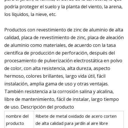
podría proteger el suelo y la planta del viento, la arena,
los líquidos, la nieve, etc.
Productos con revestimiento de zinc de aluminio de alta
calidad, placa de revestimiento de zinc, placa de aleación
de aluminio como materiales, de acuerdo con la tasa
científica de producción de perforación, después del
procesamiento de pulverización electrostática en polvo
de color, con alta resistencia, alta dureza, aspecto
hermoso, colores brillantes, largo vida útil, fácil
instalación, amplia gama de uso y otras ventajas.
También resistencia a la corrosión salina y alcalina,
libre de mantenimiento, fácil de instalar, largo tiempo
de uso. Descripción del producto
nombre del
Ribete de metal oxidado de acero corten
producto
de alta calidad para jardín al aire libre