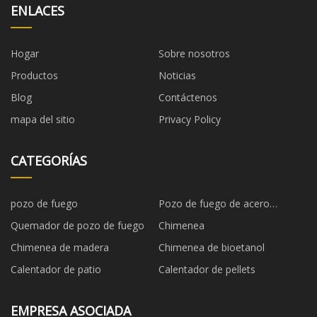
ENLACES
Hogar
Sobre nosotros
Productos
Noticias
Blog
Contáctenos
mapa del sitio
Privacy Policy
CATEGORÍAS
pozo de fuego
Pozo de fuego de acero
inoxidable
Quemador de pozo de fuego
Chimenea
Chimenea de madera
Chimenea de bioetanol
Calentador de patio
Calentador de pellets
EMPRESA ASOCIADA