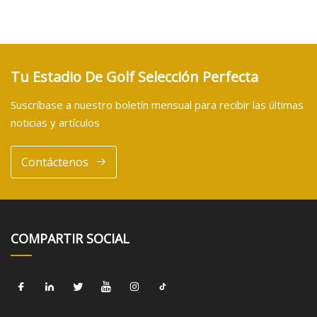
Tu Estadio De Golf Selección Perfecta
Suscríbase a nuestro boletín mensual para recibir las últimas
noticias y artículos
Contáctenos
COMPARTIR SOCIAL