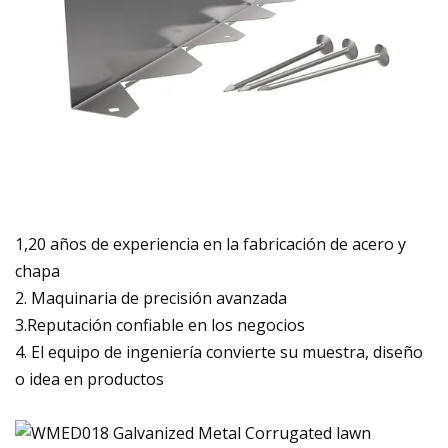
1,20 años de experiencia en la fabricación de acero y
chapa
2. Maquinaria de precisión avanzada
3.Reputación confiable en los negocios
4. El equipo de ingeniería convierte su muestra, diseño
o idea en productos